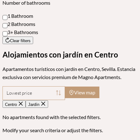
Number of bathrooms
1 Bathroom
2 Bathrooms
3+ Bathrooms
Clear filters
Alojamientos con jardín en Centro
Apartamentos turísticos con jardín en Centro, Sevilla. Estancia
exclusiva con servicios premium de Magno Apartments.
View map
Lowest price
Centro
Jardín
No apartments found with the selected filters.
Modify your search criteria or adjust the filters.