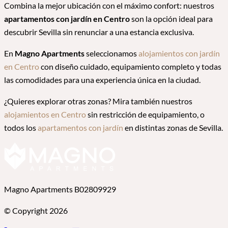
Combina la mejor ubicación con el máximo confort: nuestros
apartamentos con jardín en Centro
son la opción ideal para
descubrir Sevilla sin renunciar a una estancia exclusiva.
En
Magno Apartments
seleccionamos
alojamientos con jardín
en Centro
con diseño cuidado, equipamiento completo y todas
las comodidades para una experiencia única en la ciudad.
¿Quieres explorar otras zonas? Mira también nuestros
alojamientos en Centro
sin restricción de equipamiento, o
todos los
apartamentos con jardín
en distintas zonas de Sevilla.
Magno Apartments B02809929
© Copyright 2026