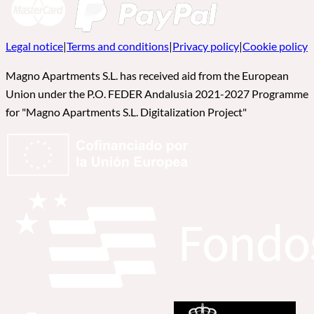
Legal notice
|
Terms and conditions
|
Privacy policy
|
Cookie policy
Magno Apartments S.L. has received aid from the European
Union under the P.O. FEDER Andalusia 2021-2027 Programme
for "Magno Apartments S.L. Digitalization Project"