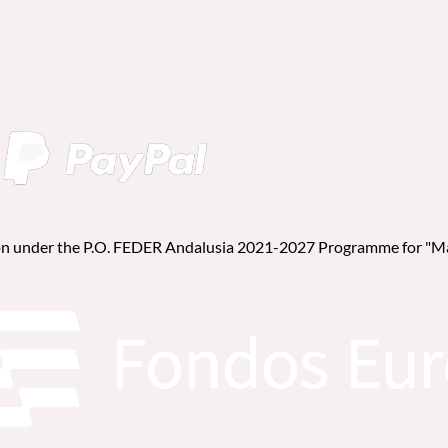
on under the P.O. FEDER Andalusia 2021-2027 Programme for "Mag