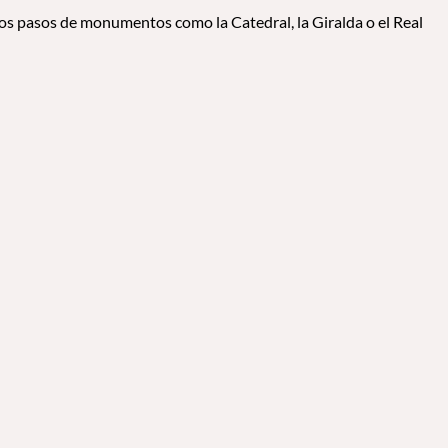
cos pasos de monumentos como la Catedral, la Giralda o el Real