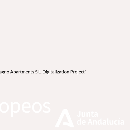
no Apartments S.L. Digitalization Project"