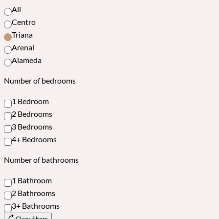
All
Centro
Triana
Arenal
Alameda
Number of bedrooms
1 Bedroom
2 Bedrooms
3 Bedrooms
4+ Bedrooms
Number of bathrooms
1 Bathroom
2 Bathrooms
3+ Bathrooms