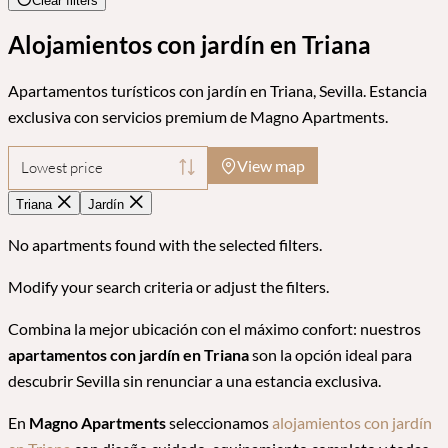
Clear filters
Alojamientos con jardín en Triana
Apartamentos turísticos con jardín en Triana, Sevilla. Estancia
exclusiva con servicios premium de Magno Apartments.
View map
Lowest price
Triana
Jardín
No apartments found with the selected filters.
Modify your search criteria or adjust the filters.
Combina la mejor ubicación con el máximo confort: nuestros
apartamentos con jardín en Triana
son la opción ideal para
descubrir Sevilla sin renunciar a una estancia exclusiva.
En
Magno Apartments
seleccionamos
alojamientos con jardín