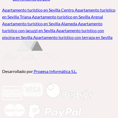
Apartamento turístico en Sevilla Centro
Apartamento turístico
en Sevilla Triana
Apartamento turístico en Sevilla Arenal
Apartamento turístico en Sevilla Alameda
Apartamento
turístico con jacuzzi en Sevilla
Apartamento turístico con
piscina en Sevilla
Apartamento turístico con terraza en Sevilla
Desarrollado por
Progesa Informática S.L.