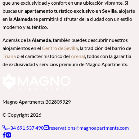
que une exclusividad y confort en una ubicación vibrante. Si
buscas un
apartamento turístico exclusivo en Sevilla
, alojarte
en la
Alameda
te permitirá disfrutar de la ciudad con un estilo
moderno y auténtico.
Además de la
Alameda
, también puedes descubrir nuestros
alojamientos en el
Centro de Sevilla
, la tradición del barrio de
Triana
o el carácter histórico del
Arenal
, todos con la garantía
de exclusividad y servicios premium de Magno Apartments.
Magno Apartments B02809929
© Copyright 2026
+34 691 537 490
reservations@magnoapartments.com