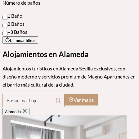
Número de baños
1 Baño
2 Baños
+3 Baños
Eliminar filtros
Alojamientos en Alameda
Alojamientos turísticos en Alameda Sevilla exclusivos, con
diseño moderno y servicios premium de Magno Apartments en
el barrio más cultural de la ciudad.
Ver mapa
Precio más bajo
Alameda