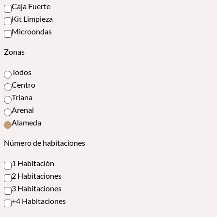
Caja Fuerte
Kit Limpieza
Microondas
Zonas
Todos
Centro
Triana
Arenal
Alameda
Número de habitaciones
1 Habitación
2 Habitaciones
3 Habitaciones
+4 Habitaciones