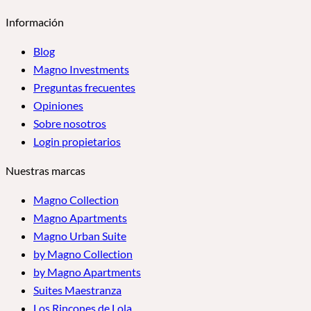
Información
Blog
Magno Investments
Preguntas frecuentes
Opiniones
Sobre nosotros
Login propietarios
Nuestras marcas
Magno Collection
Magno Apartments
Magno Urban Suite
by Magno Collection
by Magno Apartments
Suites Maestranza
Los Rincones de Lola