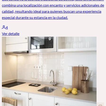
combina una localización con encanto y servicios adicionales de
calidad, resultando ideal para quienes buscan una experiencia
especial durante su estancia en la ciudad.
4
Ver detalle