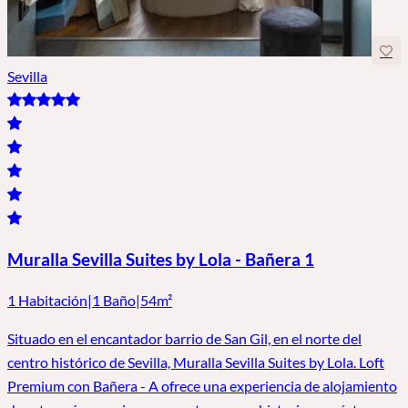
Sevilla
Muralla Sevilla Suites by Lola - Bañera 1
1 Habitación
|
1 Baño
|
54m²
Situado en el encantador barrio de San Gil, en el norte del
centro histórico de Sevilla, Muralla Sevilla Suites by Lola. Loft
Premium con Bañera - A ofrece una experiencia de alojamiento