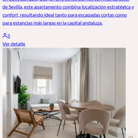
de Sevilla, este apartamento combina localización estratégica y
confort, resultando ideal tanto para escapadas cortas como
para estancias más largas en la capital andaluza.
5
Ver detalle