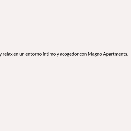
t y relax en un entorno íntimo y acogedor con Magno Apartments.