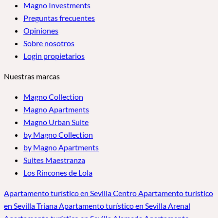
Magno Investments
Preguntas frecuentes
Opiniones
Sobre nosotros
Login propietarios
Nuestras marcas
Magno Collection
Magno Apartments
Magno Urban Suite
by Magno Collection
by Magno Apartments
Suites Maestranza
Los Rincones de Lola
Apartamento turístico en Sevilla Centro
Apartamento turístico
en Sevilla Triana
Apartamento turístico en Sevilla Arenal