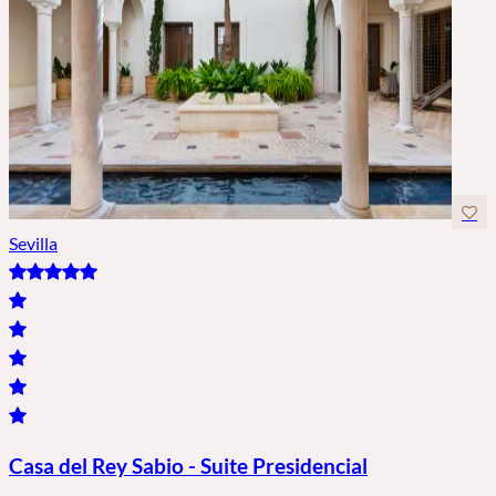
Sevilla
Casa del Rey Sabio - Suite Presidencial