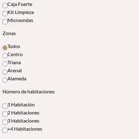
Caja Fuerte
Kit Limpieza
Microondas
Zonas
Todos
Centro
Triana
Arenal
Alameda
Número de habitaciones
1 Habitación
2 Habitaciones
3 Habitaciones
+4 Habitaciones