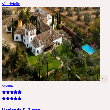
Ver detalle
Sevilla
Hacienda El Burgo