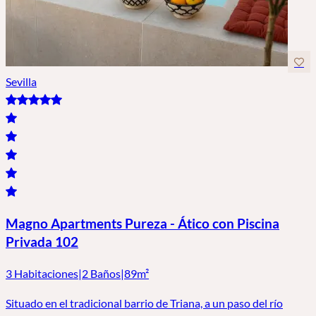
Sevilla
Magno Apartments Pureza - Ático con Piscina
Privada 102
3 Habitaciones
|
2 Baños
|
89m²
Situado en el tradicional barrio de Triana, a un paso del río