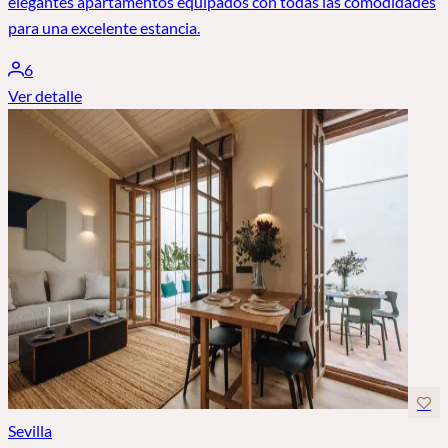
elegantes apartamentos equipados con todas las comodidades
para una excelente estancia.
6
Ver detalle
Sevilla