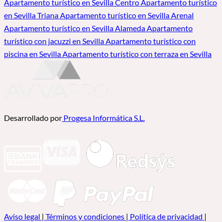
Apartamento turístico en Sevilla Centro
Apartamento turístico
en Sevilla Triana
Apartamento turístico en Sevilla Arenal
Apartamento turístico en Sevilla Alameda
Apartamento
turístico con jacuzzi en Sevilla
Apartamento turístico con
piscina en Sevilla
Apartamento turístico con terraza en Sevilla
Desarrollado por
Progesa Informática S.L.
Aviso legal
|
Términos y condiciones
|
Política de privacidad
|