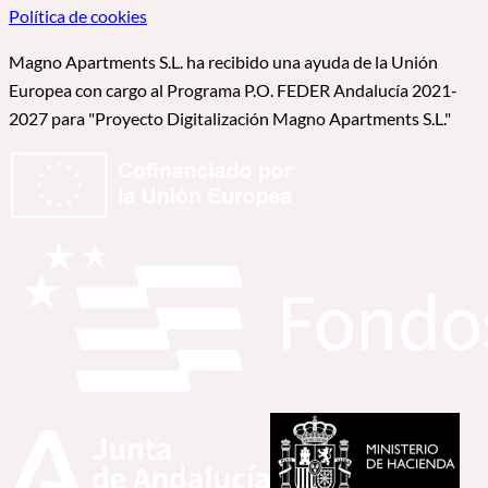
Política de cookies
Magno Apartments S.L. ha recibido una ayuda de la Unión
Europea con cargo al Programa P.O. FEDER Andalucía 2021-
2027 para "Proyecto Digitalización Magno Apartments S.L."