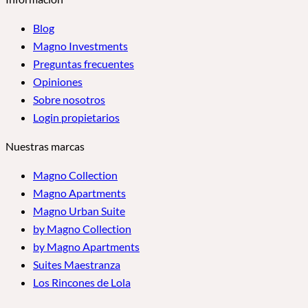
Blog
Magno Investments
Preguntas frecuentes
Opiniones
Sobre nosotros
Login propietarios
Nuestras marcas
Magno Collection
Magno Apartments
Magno Urban Suite
by Magno Collection
by Magno Apartments
Suites Maestranza
Los Rincones de Lola