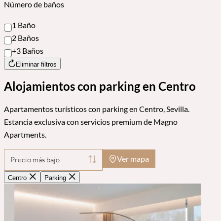
Número de baños
1 Baño
2 Baños
+3 Baños
Eliminar filtros
Alojamientos con parking en Centro
Apartamentos turísticos con parking en Centro, Sevilla.
Estancia exclusiva con servicios premium de Magno
Apartments.
Ver mapa
Precio más bajo
Centro
Parking