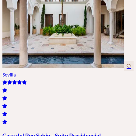
Sevilla
Casa del Rey Sabio - Suite Presidencial