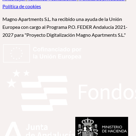
Política de cookies
Magno Apartments S.L. ha recibido una ayuda de la Unión
Europea con cargo al Programa P.O. FEDER Andalucía 2021-
2027 para "Proyecto Digitalización Magno Apartments S.L."