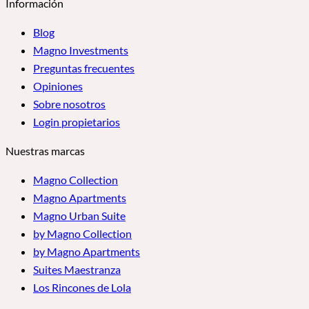
Información
Blog
Magno Investments
Preguntas frecuentes
Opiniones
Sobre nosotros
Login propietarios
Nuestras marcas
Magno Collection
Magno Apartments
Magno Urban Suite
by Magno Collection
by Magno Apartments
Suites Maestranza
Los Rincones de Lola