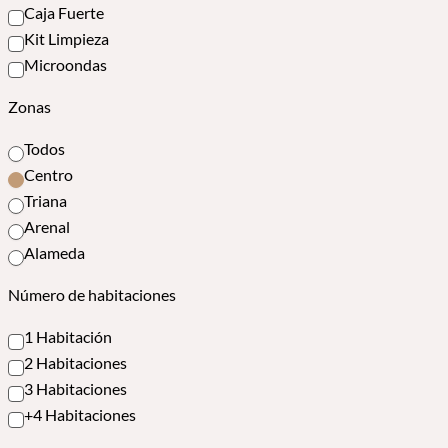
Caja Fuerte
Kit Limpieza
Microondas
Zonas
Todos
Centro
Triana
Arenal
Alameda
Número de habitaciones
1 Habitación
2 Habitaciones
3 Habitaciones
+4 Habitaciones