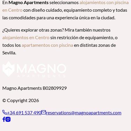
En
Magno Apartments
seleccionamos
alojamientos con piscina
en Centro
con diseño cuidado, equipamiento completo y todas
las comodidades para una experiencia única en la ciudad.
¿Quieres explorar otras zonas? Mira también nuestros
alojamientos en Centro
sin restricción de equipamiento, o
todos los
apartamentos con piscina
en distintas zonas de
Sevilla.
Magno Apartments B02809929
© Copyright 2026
+34 691 537 490
reservations@magnoapartments.com