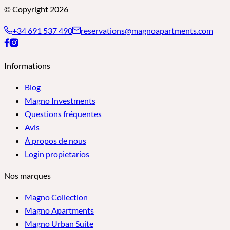
© Copyright 2026
+34 691 537 490
reservations@magnoapartments.com
Informations
Blog
Magno Investments
Questions fréquentes
Avis
À propos de nous
Login propietarios
Nos marques
Magno Collection
Magno Apartments
Magno Urban Suite