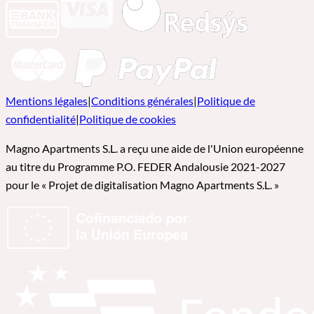
Mentions légales
|
Conditions générales
|
Politique de
confidentialité
|
Politique de cookies
Magno Apartments S.L. a reçu une aide de l'Union européenne
au titre du Programme P.O. FEDER Andalousie 2021-2027
pour le « Projet de digitalisation Magno Apartments S.L. »