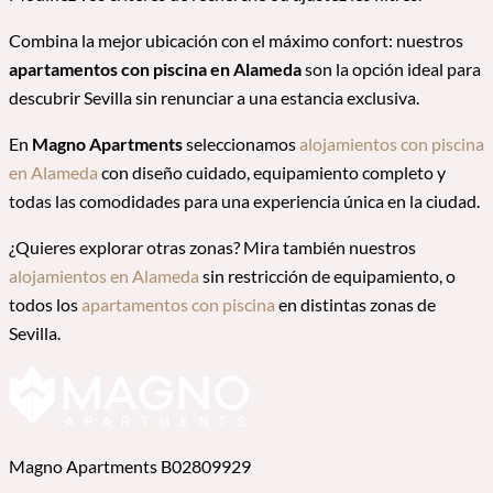
Combina la mejor ubicación con el máximo confort: nuestros
apartamentos con piscina en Alameda
son la opción ideal para
descubrir Sevilla sin renunciar a una estancia exclusiva.
En
Magno Apartments
seleccionamos
alojamientos con piscina
en Alameda
con diseño cuidado, equipamiento completo y
todas las comodidades para una experiencia única en la ciudad.
¿Quieres explorar otras zonas? Mira también nuestros
alojamientos en Alameda
sin restricción de equipamiento, o
todos los
apartamentos con piscina
en distintas zonas de
Sevilla.
Magno Apartments B02809929