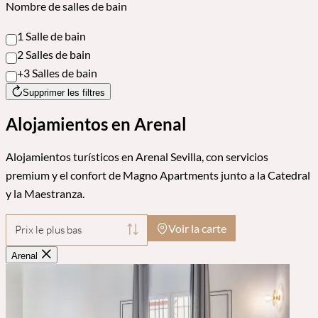
Nombre de salles de bain
1 Salle de bain
2 Salles de bain
+3 Salles de bain
Supprimer les filtres
Alojamientos en Arenal
Alojamientos turísticos en Arenal Sevilla, con servicios
premium y el confort de Magno Apartments junto a la Catedral
y la Maestranza.
Voir la carte
Prix le plus bas
Arenal