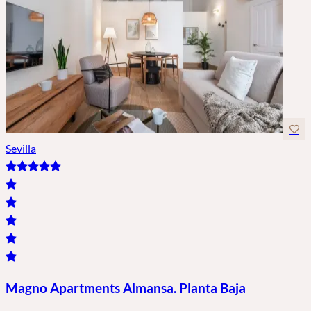
Sevilla
Magno Apartments Almansa. Planta Baja