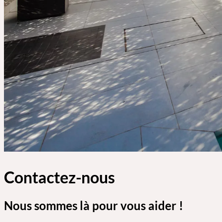
Contactez-nous
Nous sommes là pour vous aider !