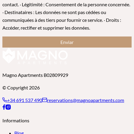
contact. · Légitimité : Consentement de la personne concernée.
· Destinataires : Les données ne sont pas cédées ou
communiquées à des tiers pour fournir ce service. · Droits :
Accéder, rectifier et supprimer les données.
Enviar
Magno Apartments B02809929
© Copyright 2026
+34 691 537 490
reservations@magnoapartments.com
Informations
Blog