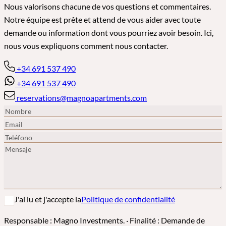
Nous valorisons chacune de vos questions et commentaires.
Notre équipe est prête et attend de vous aider avec toute
demande ou information dont vous pourriez avoir besoin. Ici,
nous vous expliquons comment nous contacter.
+34 691 537 490
+34 691 537 490
reservations@magnoapartments.com
J'ai lu et j'accepte la
Politique de confidentialité
Responsable : Magno Investments. · Finalité : Demande de