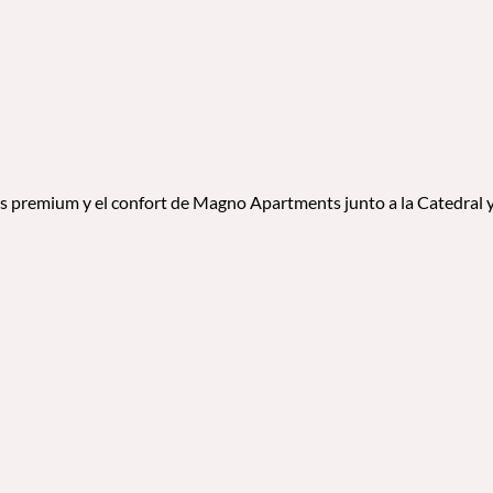
ios premium y el confort de Magno Apartments junto a la Catedral y 