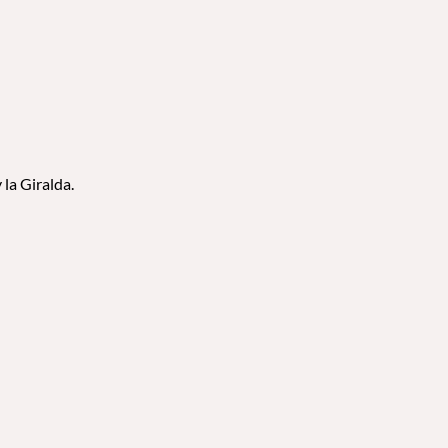
la Giralda.