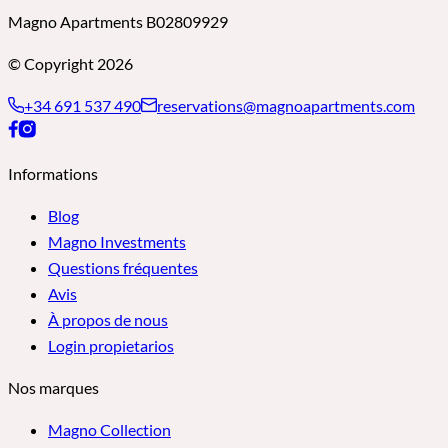
Magno Apartments B02809929
© Copyright 2026
+34 691 537 490
reservations@magnoapartments.com
Informations
Blog
Magno Investments
Questions fréquentes
Avis
À propos de nous
Login propietarios
Nos marques
Magno Collection