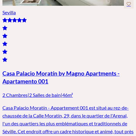
Sevilla
Casa Palacio Moratín by Magno Apartments -
Apartamento 001
2 Chambres
|
2 Salles de bain
|
46m²
Casa Palacio Moratín - Appartement 001 est situé au rez-de-
chaussée de la Calle Moratín, 29, dans le quartier de l'Arenal,
l'un des quartiers les plus emblématiques et traditionnels de
Séville. Cet endroit offre un cadre historique et animé, tout près