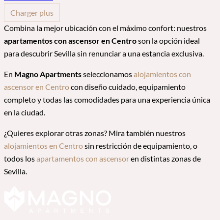
Charger plus
Combina la mejor ubicación con el máximo confort: nuestros
apartamentos con ascensor en Centro
son la opción ideal
para descubrir Sevilla sin renunciar a una estancia exclusiva.
En
Magno Apartments
seleccionamos
alojamientos con
ascensor en Centro
con diseño cuidado, equipamiento
completo y todas las comodidades para una experiencia única
en la ciudad.
¿Quieres explorar otras zonas? Mira también nuestros
alojamientos en Centro
sin restricción de equipamiento, o
todos los
apartamentos con ascensor
en distintas zonas de
Sevilla.