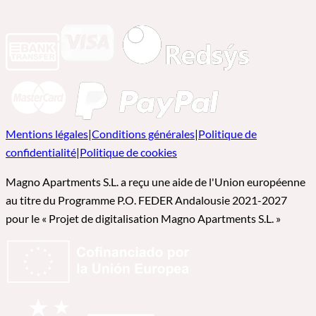
Mentions légales
|
Conditions générales
|
Politique de
confidentialité
|
Politique de cookies
Magno Apartments S.L. a reçu une aide de l'Union européenne
au titre du Programme P.O. FEDER Andalousie 2021-2027
pour le « Projet de digitalisation Magno Apartments S.L. »