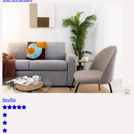
Sevilla