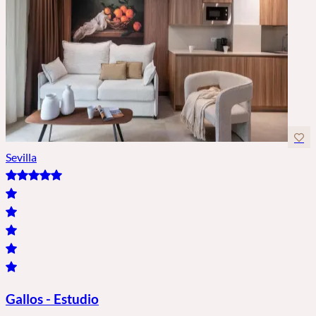
Sevilla
Gallos - Estudio