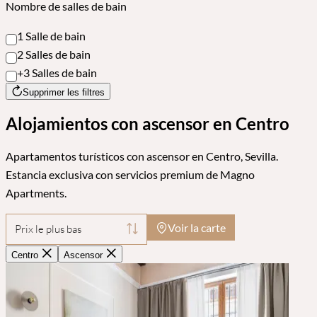
Nombre de salles de bain
1 Salle de bain
2 Salles de bain
+3 Salles de bain
Supprimer les filtres
Alojamientos con ascensor en Centro
Apartamentos turísticos con ascensor en Centro, Sevilla.
Estancia exclusiva con servicios premium de Magno
Apartments.
Voir la carte
Prix le plus bas
Centro
Ascensor