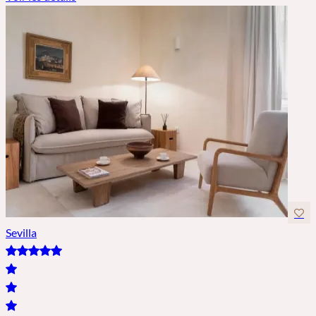
Sevilla