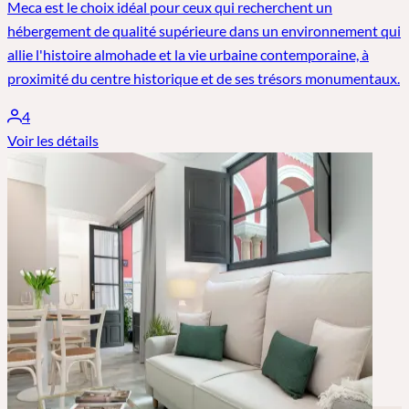
Meca est le choix idéal pour ceux qui recherchent un
hébergement de qualité supérieure dans un environnement qui
allie l'histoire almohade et la vie urbaine contemporaine, à
proximité du centre historique et de ses trésors monumentaux.
4
Voir les détails