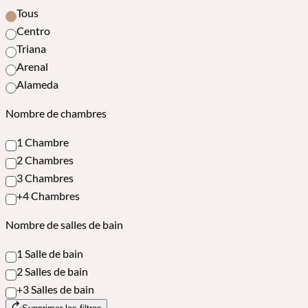
Tous
Centro
Triana
Arenal
Alameda
Nombre de chambres
1 Chambre
2 Chambres
3 Chambres
+4 Chambres
Nombre de salles de bain
1 Salle de bain
2 Salles de bain
+3 Salles de bain