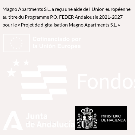
Magno Apartments S.L. a reçu une aide de l'Union européenne
au titre du Programme P.O. FEDER Andalousie 2021-2027
pour le « Projet de digitalisation Magno Apartments S.L. »