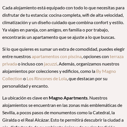
Cada alojamiento está equipado con todo lo que necesitas para
disfrutar de tu estancia: cocina completa, wifi de alta velocidad,
climatización y un diseño cuidado que combina confort y estilo.
Ya viajes en pareja, con amigos, en familia o por trabajo,
encontrarás un apartamento que se ajuste a lo que buscas.
Si lo que quieres es sumar un extra de comodidad, puedes elegir
entre nuestros
apartamentos con piscina
, opciones con
terraza
privada
o incluso con
jacuzzi
. Además, organizamos nuestros
alojamientos por colecciones y edificios, como la
By Magno
Collection
o
Los Rincones de Lola
, que destacan por su
personalidad y encanto.
La ubicación es clave en
Magno Apartments
. Nuestros
alojamientos se encuentran en las zonas más emblemáticas de
Sevilla, a pocos pasos de monumentos como la Catedral, la
Giralda o el Real Alcázar. Esto te permitirá descubrir la ciudad a