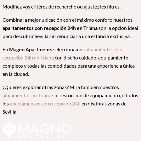
Modifiez vos critères de recherche ou ajustez les filtres.
Combina la mejor ubicación con el máximo confort: nuestros
apartamentos con recepción 24h en Triana
son la opción ideal
para descubrir Sevilla sin renunciar a una estancia exclusiva.
En
Magno Apartments
seleccionamos
alojamientos con
recepción 24h en Triana
con diseño cuidado, equipamiento
completo y todas las comodidades para una experiencia única
en la ciudad.
¿Quieres explorar otras zonas? Mira también nuestros
alojamientos en Triana
sin restricción de equipamiento, o todos
los
apartamentos con recepción 24h
en distintas zonas de
Sevilla.