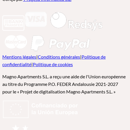
Mentions légales
|
Conditions générales
|
Politique de
confidentialité
|
Politique de cookies
Magno Apartments S.L. a reçu une aide de l'Union européenne
au titre du Programme P.O. FEDER Andalousie 2021-2027
pour le « Projet de digitalisation Magno Apartments S.L. »