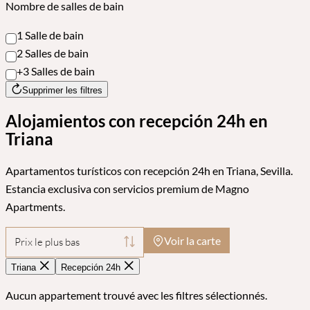
Nombre de salles de bain
1 Salle de bain
2 Salles de bain
+3 Salles de bain
Supprimer les filtres
Alojamientos con recepción 24h en
Triana
Apartamentos turísticos con recepción 24h en Triana, Sevilla.
Estancia exclusiva con servicios premium de Magno
Apartments.
Voir la carte
Prix le plus bas
Triana
Recepción 24h
Aucun appartement trouvé avec les filtres sélectionnés.